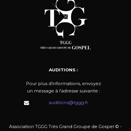
AUDITIONS :
Pour plus d’informations, envoyez
un message à l’adresse suivante :
auditions@tggg.fr
Association TGGG Très Grand Groupe de Gospel © -