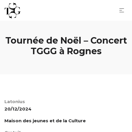
Tournée de Noël – Concert
TGGG à Rognes
Latonius
20/12/2024
Maison des jeunes et de la Culture