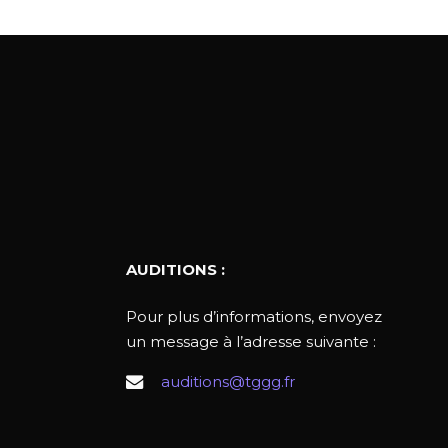
AUDITIONS :
Pour plus d’informations, envoyez
un message à l’adresse suivante :
auditions@tggg.fr