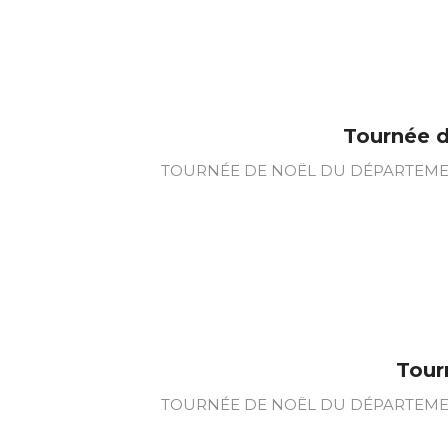
Tournée d
TOURNÉE DE NOËL DU DÉPARTEMENT 
Tour
TOURNÉE DE NOËL DU DÉPARTEMENT 