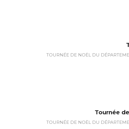
TOURNÉE DE NOËL DU DÉPARTEMENT 
Tournée de
TOURNÉE DE NOËL DU DÉPARTEMENT 