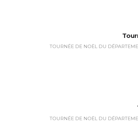
Tour
TOURNÉE DE NOËL DU DÉPARTEMENT 
TOURNÉE DE NOËL DU DÉPARTEMENT 