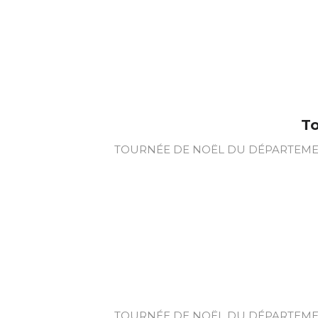
To
TOURNÉE DE NOËL DU DÉPARTEMENT 
TOURNÉE DE NOËL DU DÉPARTEMENT 