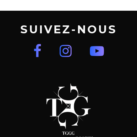
SUIVEZ-NOUS