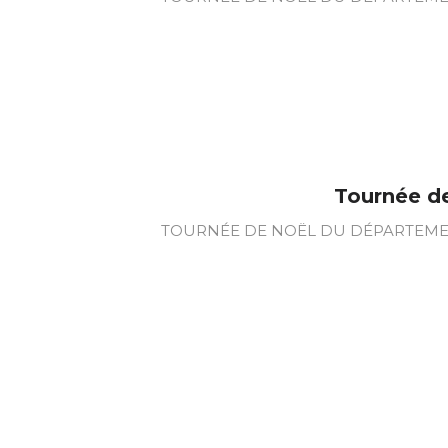
Tournée de
TOURNÉE DE NOËL DU DÉPARTEMENT 