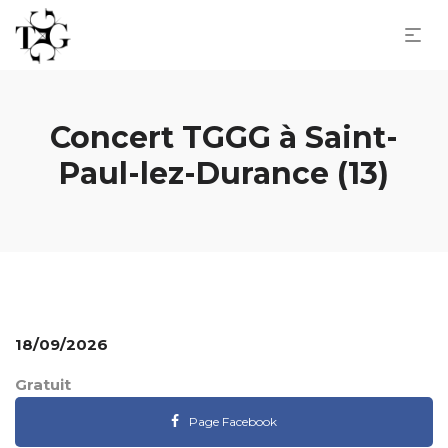
Concert TGGG à Saint-
Paul-lez-Durance (13)
18/09/2026
Gratuit
Page Facebook