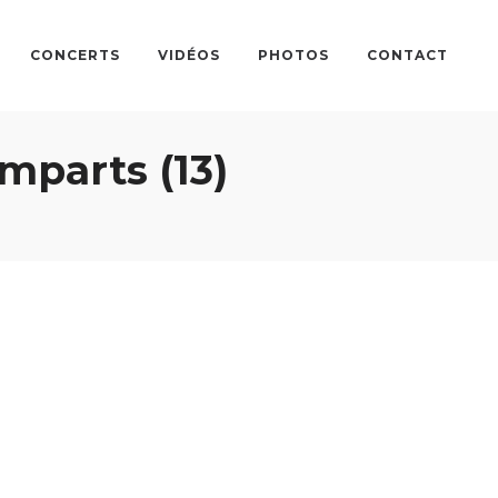
CONCERTS
VIDÉOS
PHOTOS
CONTACT
mparts (13)