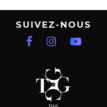
SUIVEZ-NOUS