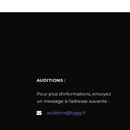
AUDITIONS :
Pour plus d’informations, envoyez
un message à l’adresse suivante :
auditions@tggg.fr