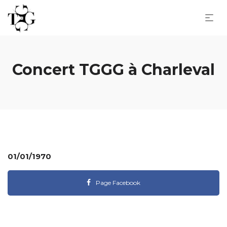
Concert TGGG à Charleval
01/01/1970
Page Facebook