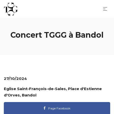
Concert TGGG à Bandol
27/10/2024
Eglise Saint-François-de-Sales, Place d'Estienne
d'Orves, Bandol
Page Facebook